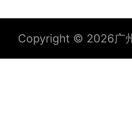
応
Copyright © 2026
广
用
ビ
デ
オ