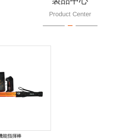
製品中心
Product Center
多機能指揮棒