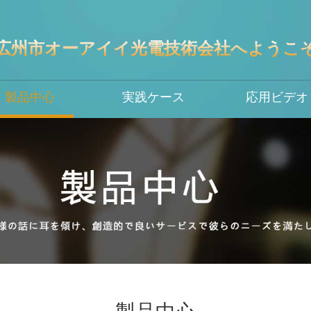
広州市オーアイイ光電技術会社へようこ
製品中心
実践ケース
応用ビデオ