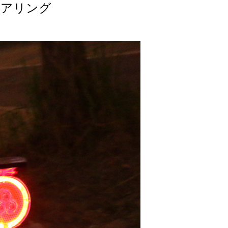
ニアリング