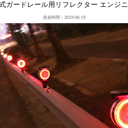
式ガードレール用リフレクター エンジ
発表時間：2019-06-19